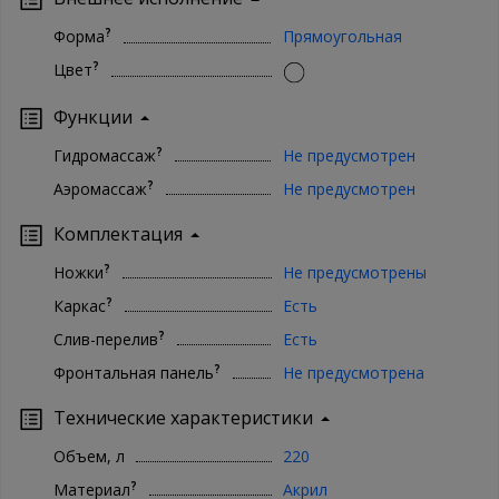
?
Форма
Прямоугольная
?
Цвет
Функции
?
Гидромассаж
Не предусмотрен
?
Аэромассаж
Не предусмотрен
Комплектация
?
Ножки
Не предусмотрены
?
Каркас
Есть
?
Слив-перелив
Есть
?
Фронтальная панель
Не предусмотрена
Технические характеристики
Объем, л
220
?
Материал
Акрил