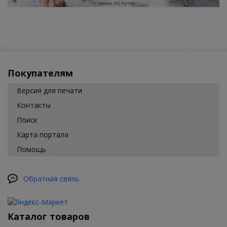
Покупателям
Версия для печати
Контакты
Поиск
Карта портала
Помощь
Обратная связь
Каталог товаров