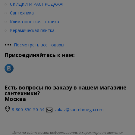
СКИДКИ И РАСПРОДАЖА!
Сантехника
Климатическая техника
Керамическая плитка
•
•
•
Посмотреть все товары
Присоединяйтесь к нам:
Есть вопросы по заказу в нашем магазине
сантехники?
Москва
8-800-350-50-54
zakaz@santehmega.com
Цена на сайте носит информационный характер и не является