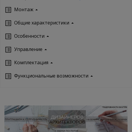
Монтаж
Oбщие характеристики
Особенности
Управление
Кoмплектация
Функциональные возможности