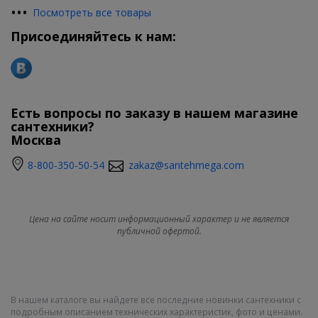
•
•
•
Посмотреть все товары
Присоединяйтесь к нам:
Есть вопросы по заказу в нашем магазине
сантехники?
Москва
8-800-350-50-54
zakaz@santehmega.com
Цена на сайте носит информационный характер и не является
публичной офертой.
В нашем каталоге вы найдете все последние новинки сантехники с
подробным описанием технических характеристик, фото и ценами.