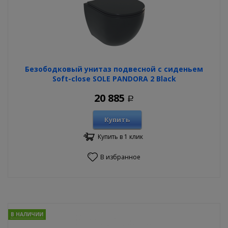
Безободковый унитаз подвесной с сиденьем
Soft-close SOLE PANDORA 2 Black
20 885
Р
Купить
Купить в 1 клик
В избранное
В НАЛИЧИИ