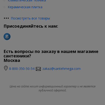
Климатическая техника
Керамическая плитка
•
•
•
Посмотреть все товары
Присоединяйтесь к нам:
Есть вопросы по заказу в нашем магазине
сантехники?
Москва
8-800-350-50-54
zakaz@santehmega.com
Цена на сайте носит информационный характер и не является
публичной офертой.