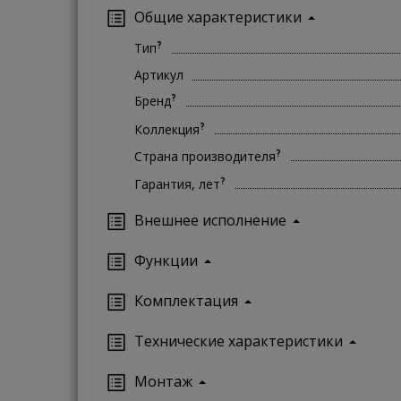
Общие характеристики
?
Тип
Артикул
?
Бренд
?
Коллекция
?
Страна производителя
?
Гарантия, лет
Внешнее исполнение
Функции
Комплектация
Технические характеристики
Монтаж