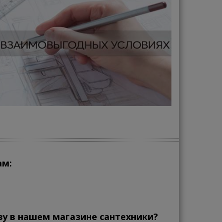
ам:
зу в нашем магазине сантехники?