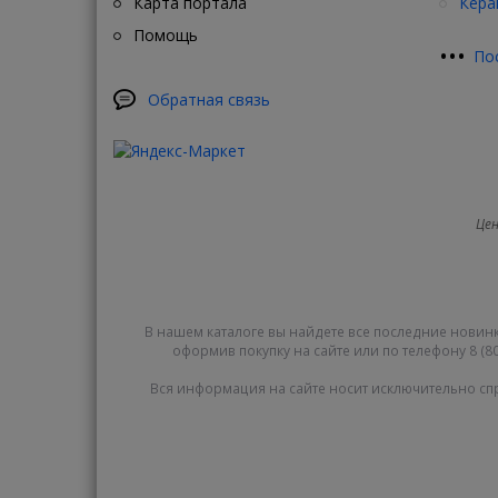
Карта портала
Кера
Помощь
•
•
•
По
Обратная связь
Цен
В нашем каталоге вы найдете все последние новинк
оформив покупку на сайте или по телефону 8 (80
Вся информация на сайте носит исключительно сп