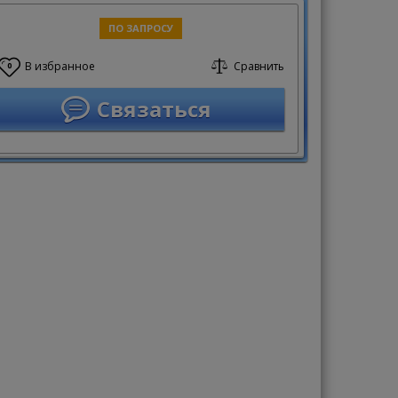
ПО ЗАПРОСУ
В избранное
Сравнить
0
Связаться