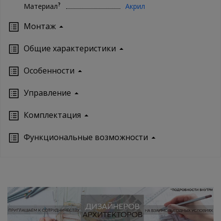
?
Материал
Акрил
Монтаж
Oбщие характеристики
Особенности
Управление
Кoмплектация
Функциональные возможности