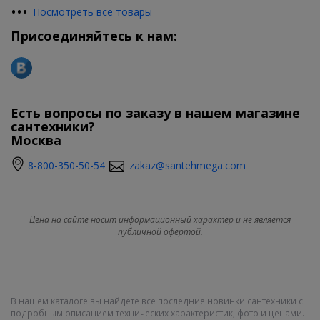
•
•
•
Посмотреть все товары
Присоединяйтесь к нам:
Есть вопросы по заказу в нашем магазине
сантехники?
Москва
8-800-350-50-54
zakaz@santehmega.com
Цена на сайте носит информационный характер и не является
публичной офертой.
В нашем каталоге вы найдете все последние новинки сантехники с
подробным описанием технических характеристик, фото и ценами.