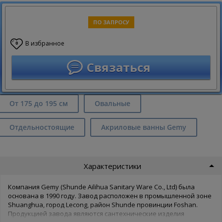
ПО ЗАПРОСУ
В избранное
0
Связаться
От 175 до 195 см
Овальные
Отдельностоящие
Акриловые ванны Gemy
Характеристики
Компания Gemy (Shunde Ailihua Sanitary Ware Co., Ltd) была
основана в 1990 году. Завод расположен в промышленной зоне
Shuanghua, город Lecong, район Shunde провинции Foshan.
Продукцией завода являются сантехнические изделия