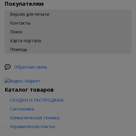
Покупателям
Версия для печати
Контакты
Поиск
Карта портала
Помощь
Обратная связь
Каталог товаров
СКИДКИ И РАСПРОДАЖА!
Сантехника
Климатическая техника
Керамическая плитка