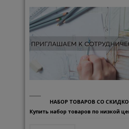
НАБОР ТОВАРОВ СО СКИДКО
Купить набор товаров по низкой це