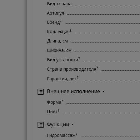
Вид товара
Артикул
?
Бренд
?
Коллекция
Длина, см
Ширина, см
?
Вид установки
?
Страна производителя
?
Гарантия, лет
Внешнее исполнение
?
Форма
?
Цвет
Функции
?
Гидромассаж