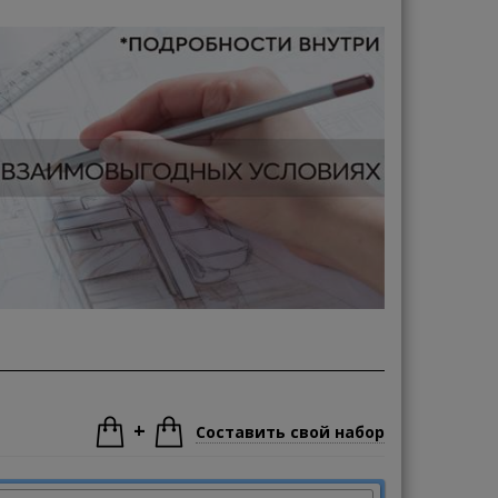
+
Составить свой набор