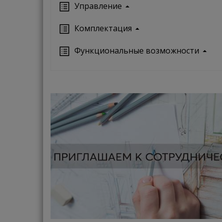
Управление
Кoмплектация
Функциональные возможности