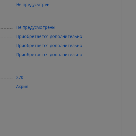
Не предусмтрен
Не предусмотрены
Приобретается дополнительно
Приобретается дополнительно
Приобретается дополнительно
270
Акрил