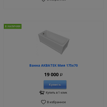
В НАЛИЧИИ
Ванна АКВАТЕК Мия 175х70
19 000
Р
Купить
Купить в 1 клик
В избранное