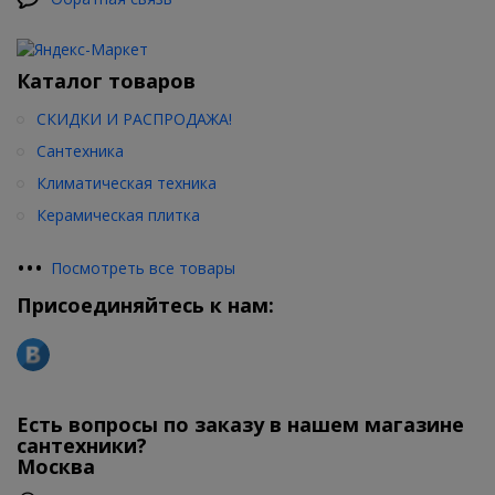
Каталог товаров
СКИДКИ И РАСПРОДАЖА!
Сантехника
Климатическая техника
Керамическая плитка
•
•
•
Посмотреть все товары
Присоединяйтесь к нам:
Есть вопросы по заказу в нашем магазине
сантехники?
Москва