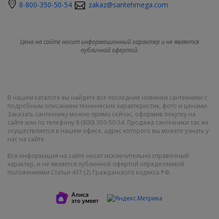
8-800-350-50-54
zakaz@santehmega.com
Цена на сайте носит информационный характер и не является
публичной офертой.
В нашем каталоге вы найдете все последние новинки сантехники с
подробным описанием технических характеристик, фото и ценами.
Заказать сантехнику можно прямо сейчас, оформив покупку на
сайте или по телефону 8 (800) 350-50-54. Продажа сантехники так же
осуществляется в нашем офисе, адрес которого вы можете узнать у
нас на сайте.
Вся информация на сайте носит исключительно справочный
характер, и не является публичной офертой определяемой
положениями Статьи 437 (2) Гражданского кодекса РФ.