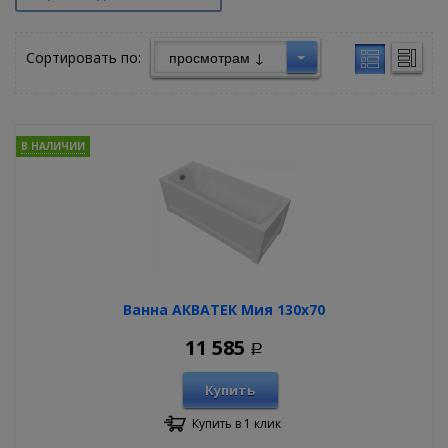
Сортировать по:
В НАЛИЧИИ
Ванна АКВАТЕК Мия 130х70
11 585
Р
Купить
Купить в 1 клик