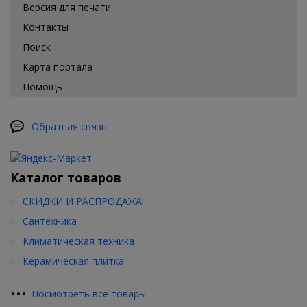
Версия для печати
Контакты
Поиск
Карта портала
Помощь
Обратная связь
Каталог товаров
СКИДКИ И РАСПРОДАЖА!
Сантехника
Климатическая техника
Керамическая плитка
•
•
•
Посмотреть все товары